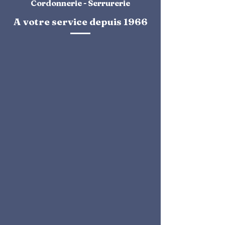
Cordonnerie - Serrurerie
A votre service depuis 1966