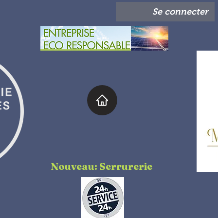
Se connecter
Nouveau: Serrurerie