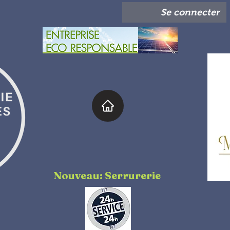
Se connecter
Nouveau: Serrurerie