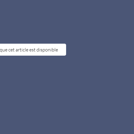
que cet article est disponible