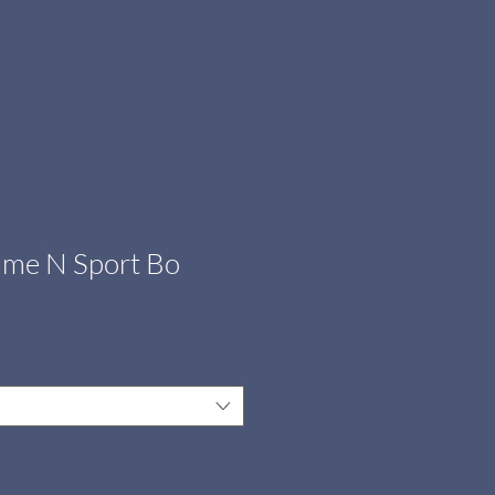
me N Sport Bo