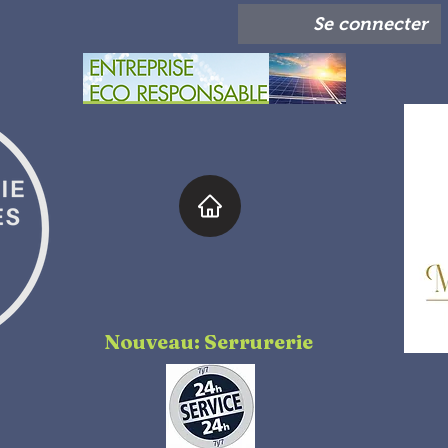
Se connecter
Nouveau: Serrurerie