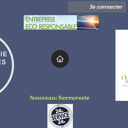
Se connecter
Nouveau: Serrurerie