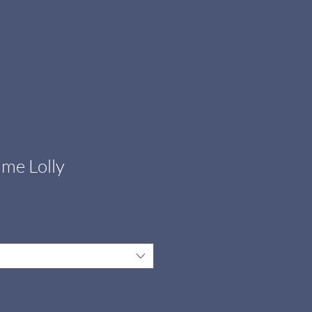
me Lolly