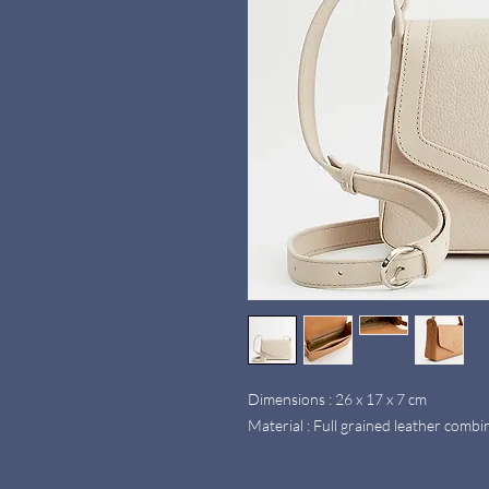
Dimensions : 26 x 17 x 7 cm
Material : Full grained leather comb