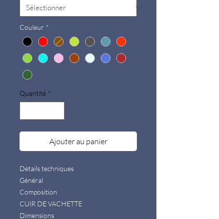
Couleur
*
Quantité
*
Ajouter au panier
Détails techniques
Général
Composition
CUIR DE VACHETTE
Dimensions