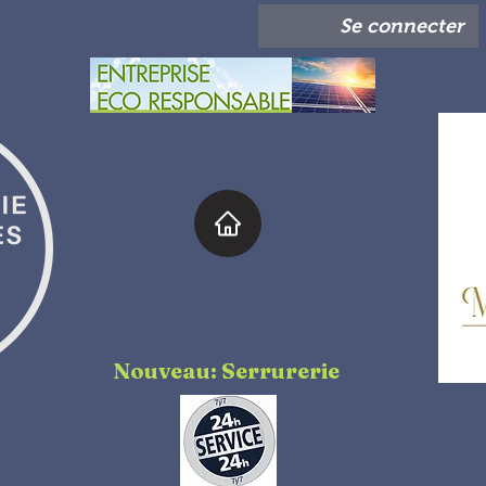
Se connecter
Nouveau: Serrurerie