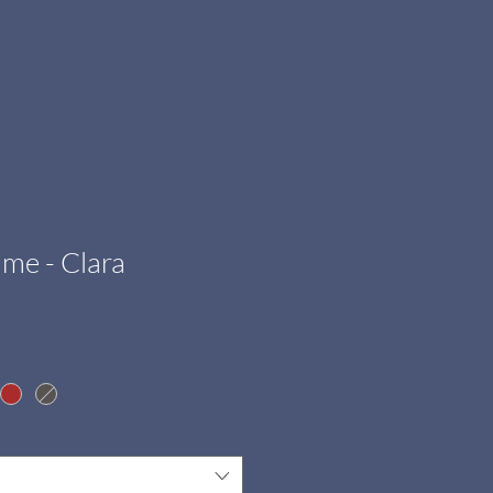
me - Clara