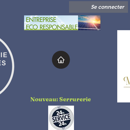
Se connecter
Nouveau: Serrurerie