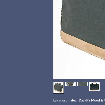
Le sac
ordinateur Davidt's Mood &