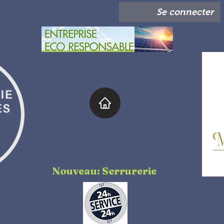
Se connecter
Nouveau: Serrurerie