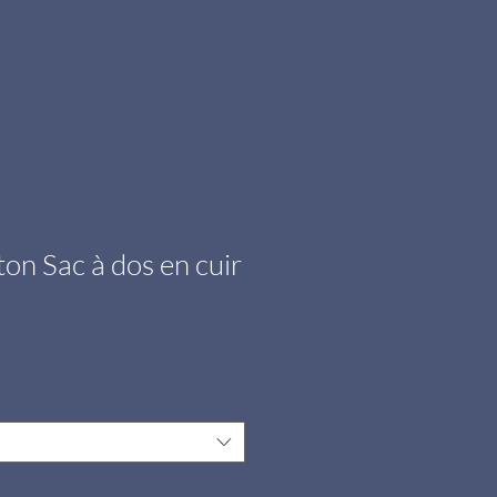
on Sac à dos en cuir