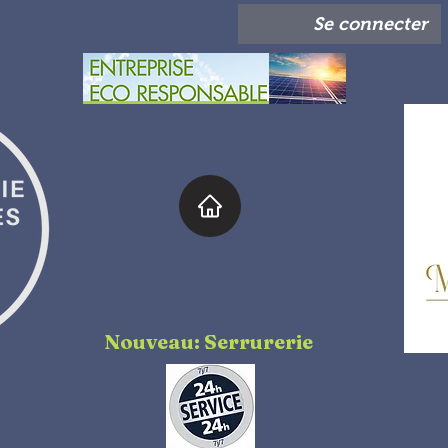
Se connecter
Nouveau: Serrurerie