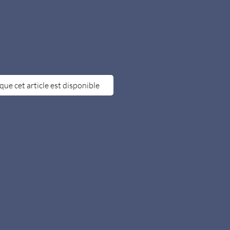
que cet article est disponible