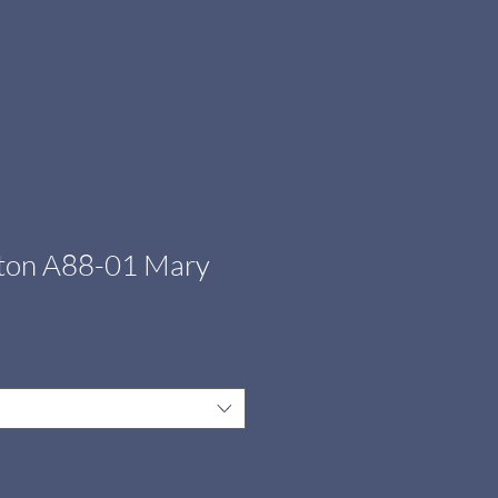
ston A88-01 Mary