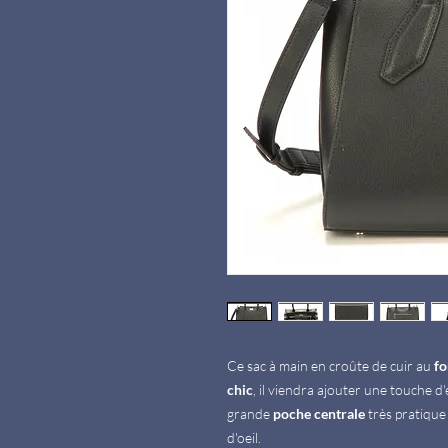
Ce sac à main en croûte de cuir au
fo
chic
, il viendra ajouter une touche d'
grande
poche centrale
très pratique
d'oeil.