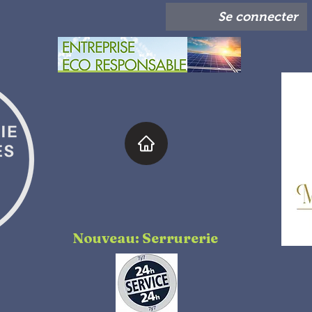
Se connecter
Nouveau: Serrurerie