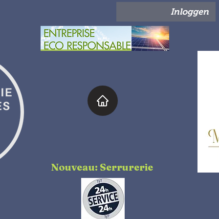
Inloggen
Nouveau: Serrurerie