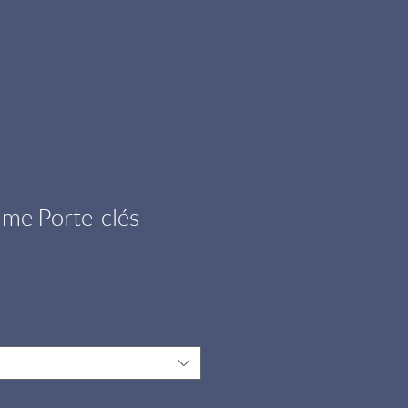
me Porte-clés