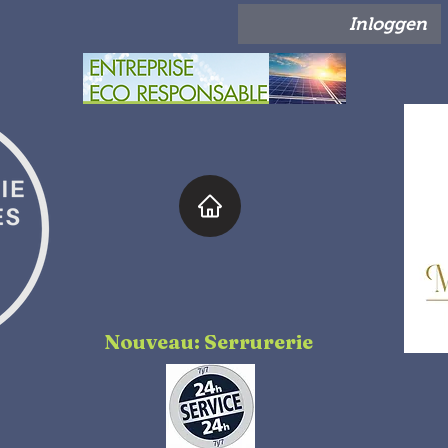
Inloggen
Nouveau: Serrurerie