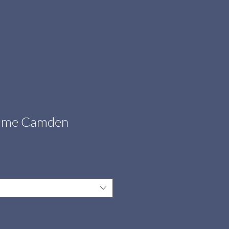
ume Camden