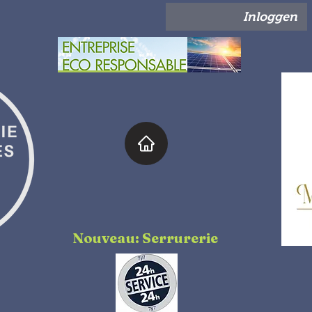
Inloggen
Nouveau: Serrurerie