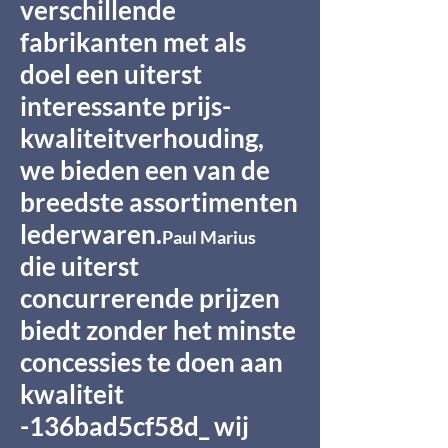
verschillende
fabrikanten met als
doel een uiterst
interessante prijs-
kwaliteitverhouding,
we bieden een van de
breedste assortimenten
lederwaren.
Paul Marius
die uiterst
concurrerende prijzen
biedt zonder het minste
concessies te doen aan
kwaliteit
-136bad5cf58d_ wij