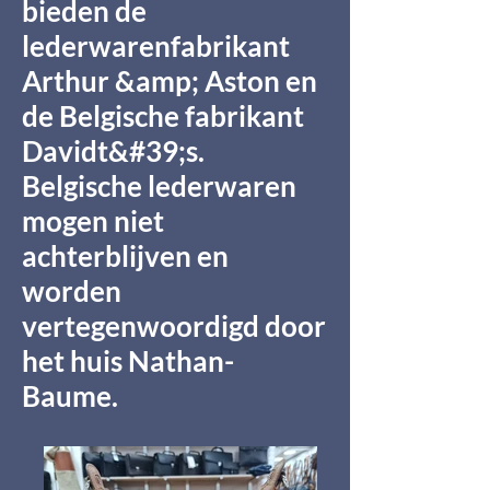
bieden de
lederwarenfabrikant
Arthur &amp; Aston en
de Belgische fabrikant
Davidt&#39;s.
Belgische lederwaren
mogen niet
achterblijven en
worden
vertegenwoordigd door
het huis Nathan-
Baume.