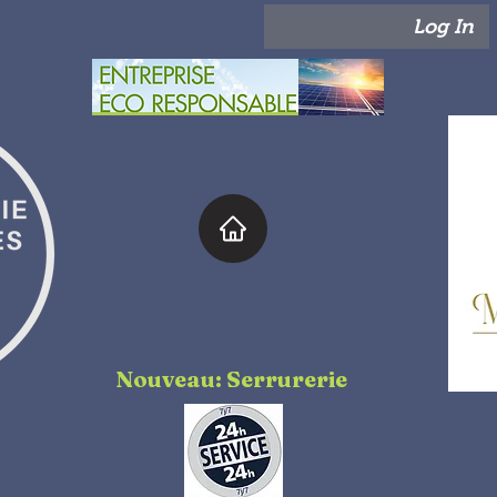
Log In
Nouveau: Serrurerie