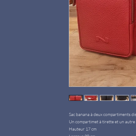
Sac banana à deux compartiments dist
Un compartimet à tirette et un autre
Hauteur 17 cm