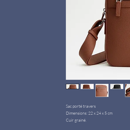
Sac porté travers
Dimensions: 22 x 24 x 5 cm
Cuir grainé.