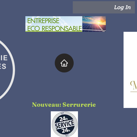
Log In
Nouveau: Serrurerie