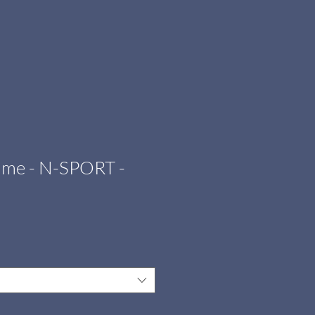
me - N-SPORT -