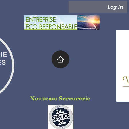
Log In
Nouveau: Serrurerie