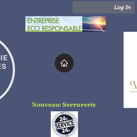
Log In
Nouveau: Serrurerie