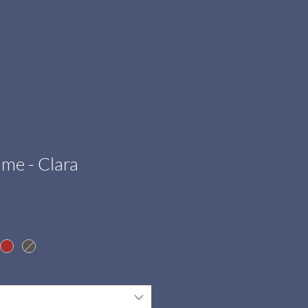
me - Clara