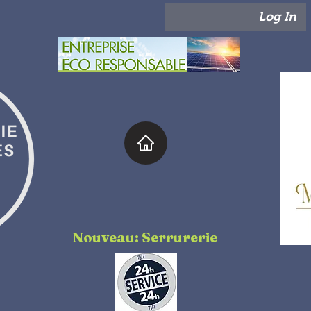
Log In
Nouveau: Serrurerie