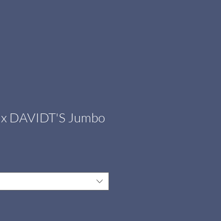
oux DAVIDT'S Jumbo