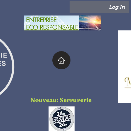
Log In
Nouveau: Serrurerie