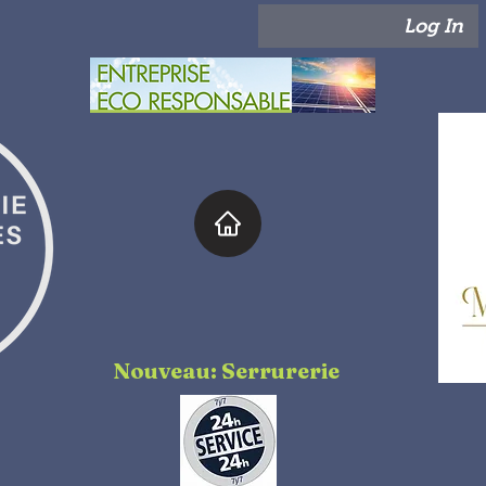
Log In
Nouveau: Serrurerie