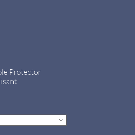
le Protector
isant