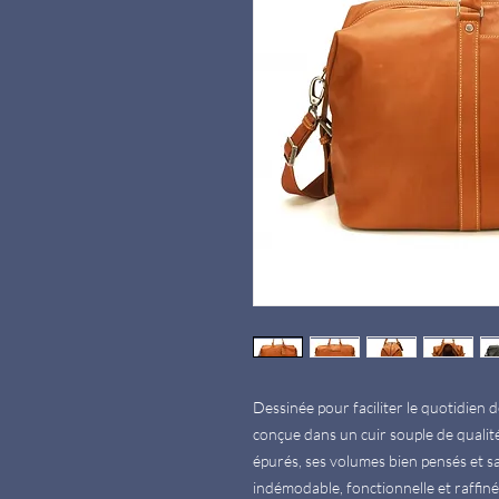
Dessinée pour faciliter le quotidien 
conçue dans un cuir souple de qualit
épurés, ses volumes bien pensés et sa
indémodable, fonctionnelle et raffinée.