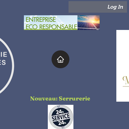
Log In
Nouveau: Serrurerie