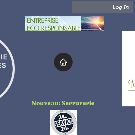
Log In
Nouveau: Serrurerie