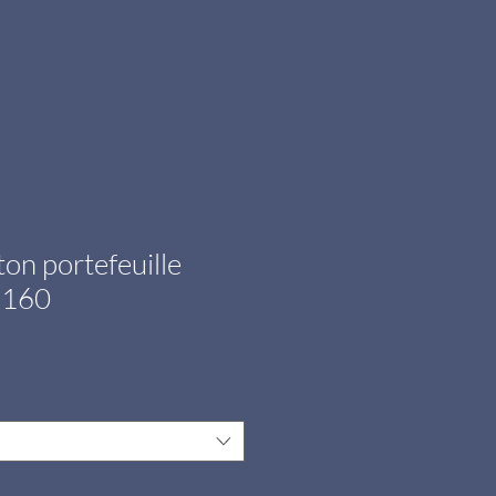
on portefeuille
-160