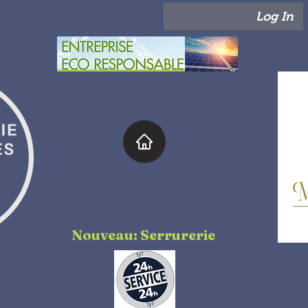
Log In
Nouveau: Serrurerie