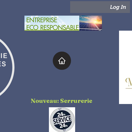
Log In
Nouveau: Serrurerie